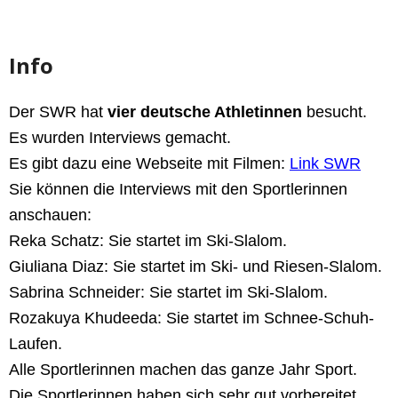
Info
Der SWR hat
vier deutsche Athletinnen
besucht.
Es wurden Interviews gemacht.
Es gibt dazu eine Webseite mit Filmen:
Link SWR
Sie können die Interviews mit den Sportlerinnen
anschauen:
Reka Schatz: Sie startet im Ski-Slalom.
Giuliana Diaz: Sie startet im Ski- und Riesen-Slalom.
Sabrina Schneider: Sie startet im Ski-Slalom.
Rozakuya Khudeeda: Sie startet im Schnee-Schuh-
Laufen.
Alle Sportlerinnen machen das ganze Jahr Sport.
Die Sportlerinnen haben sich sehr gut vorbereitet