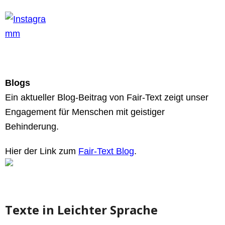
Blogs
Ein aktueller Blog-Beitrag von Fair-Text zeigt unser
Engagement für Menschen mit geistiger
Behinderung.
Hier der Link zum
Fair-Text Blog
.
Texte in Leichter Sprache