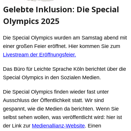
Gelebte Inklusion: Die Special
Olympics 2025
Die Special Olympics wurden am Samstag abend mit
einer großen Feier eröffnet. Hier kommen Sie zum
Livestream der Eröffnungsfeier.
Das Büro für Leichte Sprache Köln berichtet über die
Special Olympics in den Sozialen Medien.
Die Special Olympics finden wieder fast unter
Ausschluss der Öffentlichkeit statt. Wir sind
gespannt, wie die Medien da berichten. Wenn Sie
selbst sehen wollen, was veröffentlicht wird: hier ist
der Link zur
Medienallianz-Website
. Einen