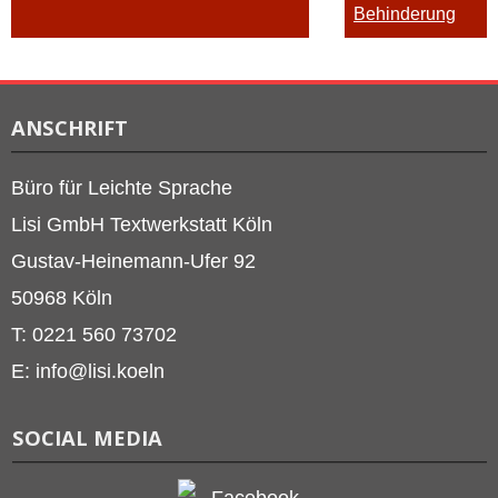
Behinderung
ANSCHRIFT
Büro für Leichte Sprache
Lisi GmbH Textwerkstatt Köln
Gustav-Heinemann-Ufer 92
50968 Köln
T: 0221 560 73702
E: info@lisi.koeln
SOCIAL MEDIA