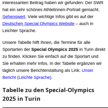
interessanten Beitrag haben wir gefunden: Der SWR
hat ein sehr schönes Athletinnen-Portrait gemacht.
Sehenswert
. Viele wichtige Infos gibt es auf der
Deutschen Special Olympics Website
– auch in
Leichter Sprache.
Unsere Tabelle hilft Ihnen, die Termine für alle
Sportarten der
Special Olympics 2025
in Turin direkt
zu finden. Klicken Sie einfach auf die Sportart und
Sie erhalten mehr Infos. In der Tabelle ergänzen wir
täglich unsere Berichterstattung als Link:
Unser
Bericht (Leichte Sprache).
Tabelle zu den Special-Olympics
2025 in Turin