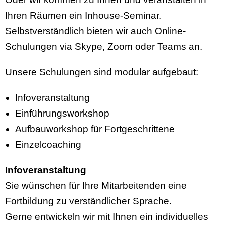
Ihren Räumen ein Inhouse-Seminar.
Selbstverständlich bieten wir auch Online-
Schulungen via Skype, Zoom oder Teams an.
Unsere Schulungen sind modular aufgebaut:
Infoveranstaltung
Einführungsworkshop
Aufbauworkshop für Fortgeschrittene
Einzelcoaching
Infoveranstaltung
Sie wünschen für Ihre Mitarbeitenden eine
Fortbildung zu verständlicher Sprache.
Gerne entwickeln wir mit Ihnen ein individuelles