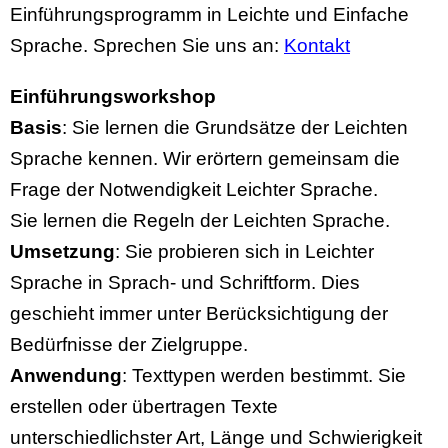
Einführungsprogramm in Leichte und Einfache
Sprache. Sprechen Sie uns an:
Kontakt
Einführungsworkshop
Basis
: Sie lernen die Grundsätze der Leichten
Sprache kennen. Wir erörtern gemeinsam die
Frage der Notwendigkeit Leichter Sprache.
Sie lernen die Regeln der Leichten Sprache.
Umsetzung
: Sie probieren sich in Leichter
Sprache in Sprach- und Schriftform. Dies
geschieht immer unter Berücksichtigung der
Bedürfnisse der Zielgruppe.
Anwendung
: Texttypen werden bestimmt. Sie
erstellen oder übertragen Texte
unterschiedlichster Art, Länge und Schwierigkeit