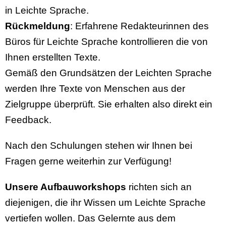
in Leichte Sprache.
Rückmeldung
: Erfahrene Redakteurinnen des
Büros für Leichte Sprache kontrollieren die von
Ihnen erstellten Texte.
Gemäß den Grundsätzen der Leichten Sprache
werden Ihre Texte von Menschen aus der
Zielgruppe überprüft. Sie erhalten also direkt ein
Feedback.
Nach den Schulungen stehen wir Ihnen bei
Fragen gerne weiterhin zur Verfügung!
Unsere Aufbauworkshops
richten sich an
diejenigen, die ihr Wissen um Leichte Sprache
vertiefen wollen. Das Gelernte aus dem