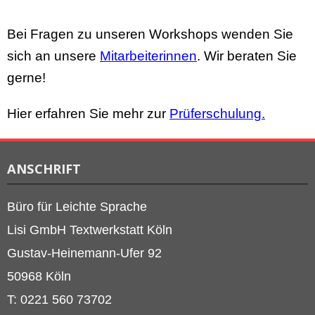
Bei Fragen zu unseren Workshops wenden Sie
sich an unsere
Mitarbeiterinnen
. Wir beraten Sie
gerne!
Hier erfahren Sie mehr zur
Prüferschulung.
ANSCHRIFT
Büro für Leichte Sprache
Lisi GmbH Textwerkstatt Köln
Gustav-Heinemann-Ufer 92
50968 Köln
T: 0221 560 73702