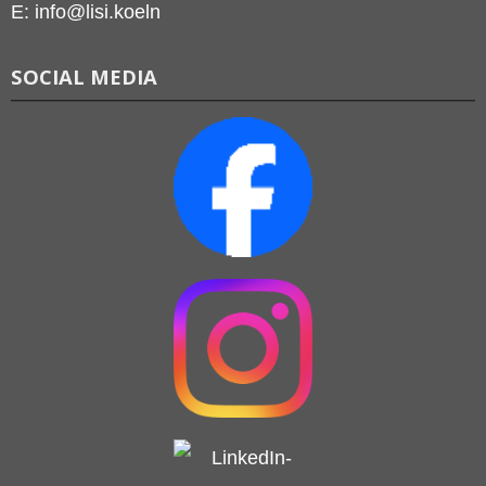
E: info@lisi.koeln
SOCIAL MEDIA