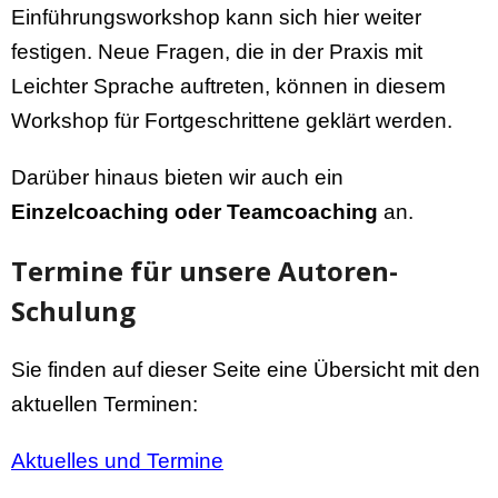
Einführungsworkshop kann sich hier weiter
festigen. Neue Fragen, die in der Praxis mit
Leichter Sprache auftreten, können in diesem
Workshop für Fortgeschrittene geklärt werden.
Darüber hinaus bieten wir auch ein
Einzelcoaching oder Teamcoaching
an.
Termine für unsere Autoren-
Schulung
Sie finden auf dieser Seite eine Übersicht mit den
aktuellen Terminen:
Aktuelles und Termine