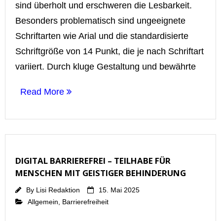
sind überholt und erschweren die Lesbarkeit.
Besonders problematisch sind ungeeignete
Schriftarten wie Arial und die standardisierte
Schriftgröße von 14 Punkt, die je nach Schriftart
variiert. Durch kluge Gestaltung und bewährte
Read More
DIGITAL BARRIEREFREI – TEILHABE FÜR
MENSCHEN MIT GEISTIGER BEHINDERUNG
By
Lisi Redaktion
15. Mai 2025
Allgemein
,
Barrierefreiheit