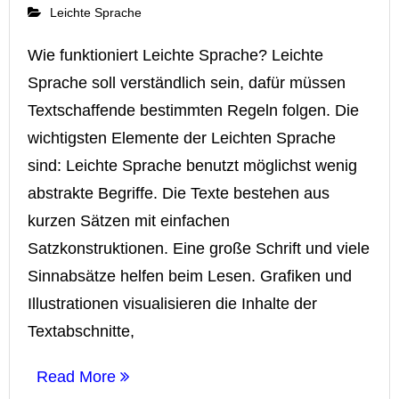
Leichte Sprache
Wie funktioniert Leichte Sprache? Leichte
Sprache soll verständlich sein, dafür müssen
Textschaffende bestimmten Regeln folgen. Die
wichtigsten Elemente der Leichten Sprache
sind: Leichte Sprache benutzt möglichst wenig
abstrakte Begriffe. Die Texte bestehen aus
kurzen Sätzen mit einfachen
Satzkonstruktionen. Eine große Schrift und viele
Sinnabsätze helfen beim Lesen. Grafiken und
Illustrationen visualisieren die Inhalte der
Textabschnitte,
Read More