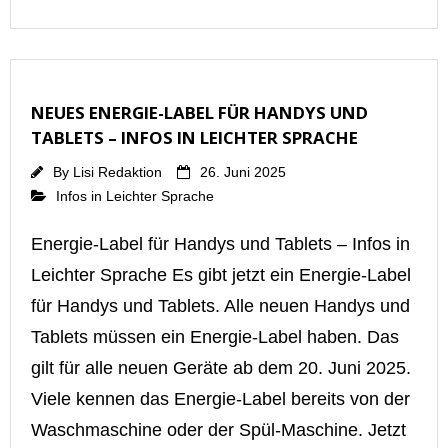
NEUES ENERGIE-LABEL FÜR HANDYS UND
TABLETS – INFOS IN LEICHTER SPRACHE
By
Lisi Redaktion
26. Juni 2025
Infos in Leichter Sprache
Energie-Label für Handys und Tablets – Infos in
Leichter Sprache Es gibt jetzt ein Energie-Label
für Handys und Tablets. Alle neuen Handys und
Tablets müssen ein Energie-Label haben. Das
gilt für alle neuen Geräte ab dem 20. Juni 2025.
Viele kennen das Energie-Label bereits von der
Waschmaschine oder der Spül-Maschine. Jetzt