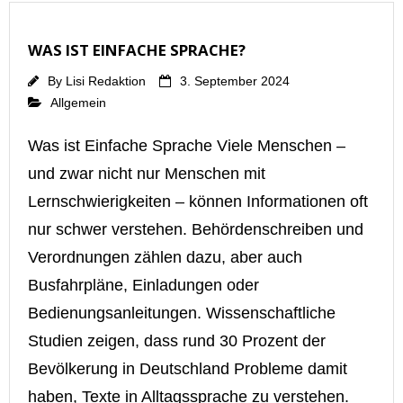
WAS IST EINFACHE SPRACHE?
By
Lisi Redaktion
3. September 2024
Allgemein
Was ist Einfache Sprache Viele Menschen –
und zwar nicht nur Menschen mit
Lernschwierigkeiten – können Informationen oft
nur schwer verstehen. Behördenschreiben und
Verordnungen zählen dazu, aber auch
Busfahrpläne, Einladungen oder
Bedienungsanleitungen. Wissenschaftliche
Studien zeigen, dass rund 30 Prozent der
Bevölkerung in Deutschland Probleme damit
haben, Texte in Alltagssprache zu verstehen.