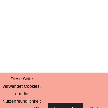
Diese Seite
verwendet Cookies,
um die
Nutzerfreundlichkeit