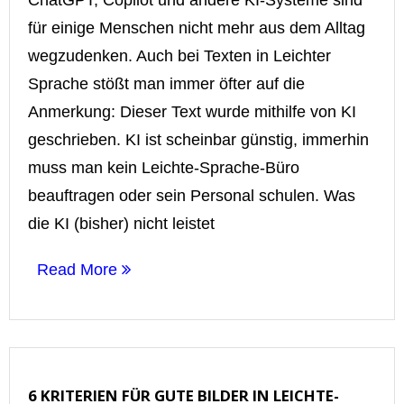
für einige Menschen nicht mehr aus dem Alltag
wegzudenken. Auch bei Texten in Leichter
Sprache stößt man immer öfter auf die
Anmerkung: Dieser Text wurde mithilfe von KI
geschrieben. KI ist scheinbar günstig, immerhin
muss man kein Leichte-Sprache-Büro
beauftragen oder sein Personal schulen. Was
die KI (bisher) nicht leistet
Read More
6 KRITERIEN FÜR GUTE BILDER IN LEICHTE-