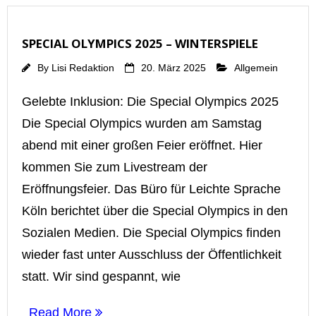
SPECIAL OLYMPICS 2025 – WINTERSPIELE
By
Lisi Redaktion
20. März 2025
Allgemein
Gelebte Inklusion: Die Special Olympics 2025
Die Special Olympics wurden am Samstag
abend mit einer großen Feier eröffnet. Hier
kommen Sie zum Livestream der
Eröffnungsfeier. Das Büro für Leichte Sprache
Köln berichtet über die Special Olympics in den
Sozialen Medien. Die Special Olympics finden
wieder fast unter Ausschluss der Öffentlichkeit
statt. Wir sind gespannt, wie
Read More