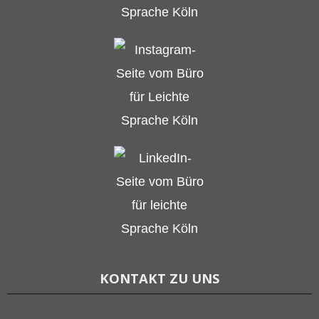
KONTAKT ZU UNS