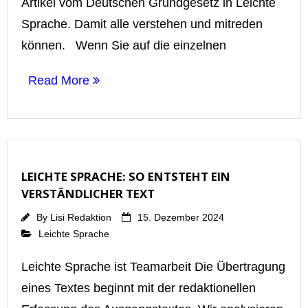
Artikel vom Deutschen Grundgesetz in Leichte
Sprache. Damit alle verstehen und mitreden
können. Wenn Sie auf die einzelnen
Read More
LEICHTE SPRACHE: SO ENTSTEHT EIN
VERSTÄNDLICHER TEXT
By
Lisi Redaktion
15. Dezember 2024
Leichte Sprache
Leichte Sprache ist Teamarbeit Die Übertragung
eines Textes beginnt mit der redaktionellen