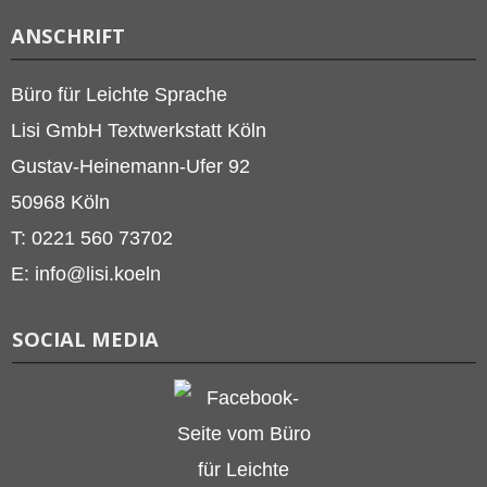
ANSCHRIFT
Büro für Leichte Sprache
Lisi GmbH Textwerkstatt Köln
Gustav-Heinemann-Ufer 92
50968 Köln
T: 0221 560 73702
E: info@lisi.koeln
SOCIAL MEDIA