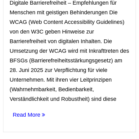
Digitale Barrierefreiheit – Empfehlungen für
Menschen mit geistigen Behinderungen Die
WCAG (Web Content Accessibility Guidelines)
von den W3C geben Hinweise zur
Barrierefreiheit von digitalen Inhalten. Die
Umsetzung der WCAG wird mit Inkrafttreten des
BFSGs (Barrierefreiheitsstärkungsgesetz) am
28. Juni 2025 zur Verpflichtung für viele
Unternehmen. Mit ihren vier Leitprinzipen
(Wahrnehmbarkeit, Bedienbarkeit,
Verständlichkeit und Robustheit) sind diese
Read More