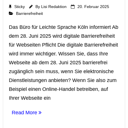
Sticky
By
Lisi Redaktion
20. Februar 2025
Barrierefreiheit
Das Büro für Leichte Sprache Köln informiert Ab
dem 28. Juni 2025 wird digitale Barrierefreiheit
für Webseiten Pflicht Die digitale Barrierefreiheit
wird immer wichtiger. Wissen Sie, dass Ihre
Webseite ab dem 28. Juni 2025 barrierefrei
zugänglich sein muss, wenn Sie elektronische
Dienstleistungen anbieten? Wenn Sie also zum
Beispiel einen Online-Handel betreiben, auf
Ihrer Webseite ein
Read More