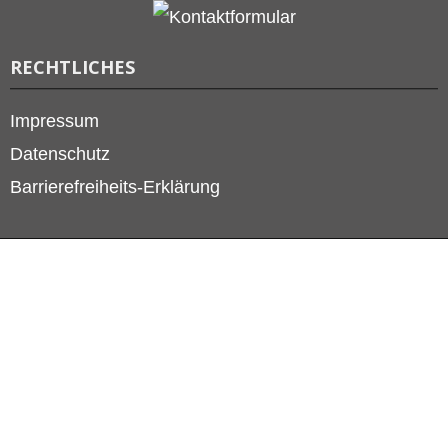
RECHTLICHES
Impressum
Datenschutz
Barrierefreiheits-Erklärung