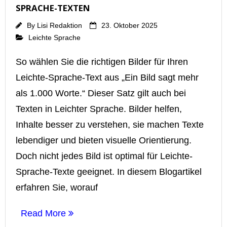
SPRACHE-TEXTEN
By
Lisi Redaktion
23. Oktober 2025
Leichte Sprache
So wählen Sie die richtigen Bilder für Ihren
Leichte-Sprache-Text aus „Ein Bild sagt mehr
als 1.000 Worte.“ Dieser Satz gilt auch bei
Texten in Leichter Sprache. Bilder helfen,
Inhalte besser zu verstehen, sie machen Texte
lebendiger und bieten visuelle Orientierung.
Doch nicht jedes Bild ist optimal für Leichte-
Sprache-Texte geeignet. In diesem Blogartikel
erfahren Sie, worauf
Read More