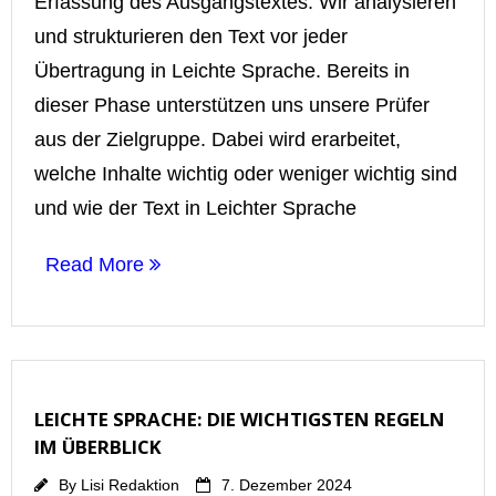
Erfassung des Ausgangstextes. Wir analysieren
und strukturieren den Text vor jeder
Übertragung in Leichte Sprache. Bereits in
dieser Phase unterstützen uns unsere Prüfer
aus der Zielgruppe. Dabei wird erarbeitet,
welche Inhalte wichtig oder weniger wichtig sind
und wie der Text in Leichter Sprache
Read More
LEICHTE SPRACHE: DIE WICHTIGSTEN REGELN
IM ÜBERBLICK
By
Lisi Redaktion
7. Dezember 2024