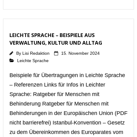
LEICHTE SPRACHE – BEISPIELE AUS
VERWALTUNG, KULTUR UND ALLTAG
By
Lisi Redaktion
15. November 2024
Leichte Sprache
Beispiele für Übertragungen in Leichte Sprache
– Referenzen Links für Infos in Leichter
Sprache: Ratgeber für Menschen mit
Behinderung Ratgeber für Menschen mit
Behinderungen in der Europäischen Union (PDF
nicht barrierefrei) Istanbul-Konvention – Gesetz
zu dem Übereinkommen des Europarates vom