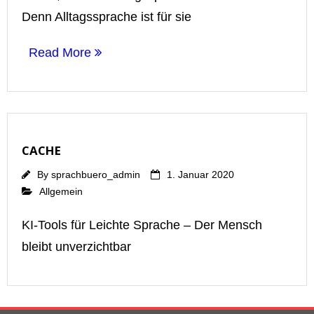
Denn Alltagssprache ist für sie
Read More
CACHE
By
sprachbuero_admin
1. Januar 2020
Allgemein
KI-Tools für Leichte Sprache – Der Mensch
bleibt unverzichtbar