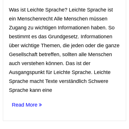
Was ist Leichte Sprache? Leichte Sprache ist
ein Menschenrecht Alle Menschen müssen
Zugang zu wichtigen Informationen haben. So
bestimmt es das Grundgesetz. Informationen
über wichtige Themen, die jeden oder die ganze
Gesellschaft betreffen, sollten alle Menschen
auch verstehen können. Das ist der
Ausgangspunkt für Leichte Sprache. Leichte
Sprache macht Texte verständlich Schwere
Sprache kann eine
Read More