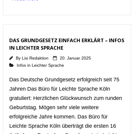
DAS GRUNDGESETZ EINFACH ERKLÄRT – INFOS
IN LEICHTER SPRACHE
By
Lisi Redaktion
20. Januar 2025
Infos in Leichter Sprache
Das Deutsche Grundgesetz erfolgreich seit 75
Jahren Das Büro für Leichte Sprache Köln
gratuliert: Herzlichen Glückwunsch zum runden
Geburtstag. Mögen sehr viele weitere
erfolgreiche Jahre kommen. Das Büro für
Leichte Sprache Köln überträgt die ersten 16