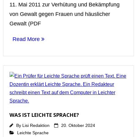
11. Mai 2011 zur Verhütung und Bekämpfung
von Gewalt gegen Frauen und häuslicher
Gewalt (PDF
Read More
WAS IST LEICHTE SPRACHE?
By
Lisi Redaktion
20. Oktober 2024
Leichte Sprache