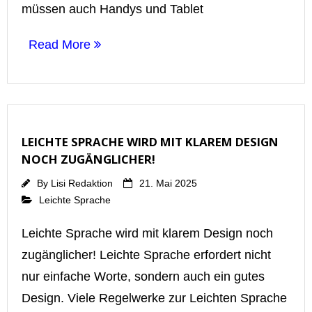
müssen auch Handys und Tablet
Read More
LEICHTE SPRACHE WIRD MIT KLAREM DESIGN
NOCH ZUGÄNGLICHER!
By
Lisi Redaktion
21. Mai 2025
Leichte Sprache
Leichte Sprache wird mit klarem Design noch
zugänglicher! Leichte Sprache erfordert nicht
nur einfache Worte, sondern auch ein gutes
Design. Viele Regelwerke zur Leichten Sprache